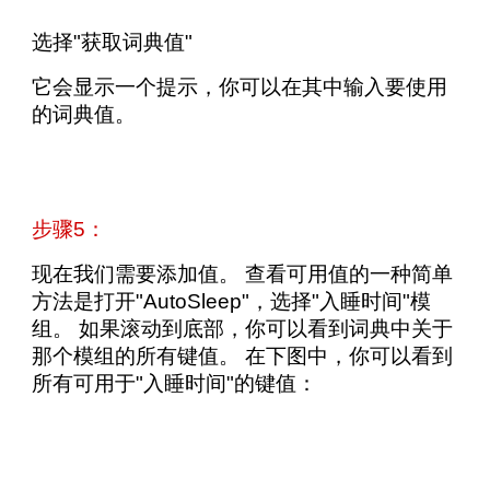
选择"获取词典值"
它会显示一个提示，你可以在其中输入要使用
的词典值。
步骤5：
现在我们需要添加值。 查看可用值的一种简单
方法是打开"AutoSleep"，选择"入睡时间"模
组。 如果滚动到底部，你可以看到词典中关于
那个模组的所有键值。 在下图中，你可以看到
所有可用于"入睡时间"的键值：