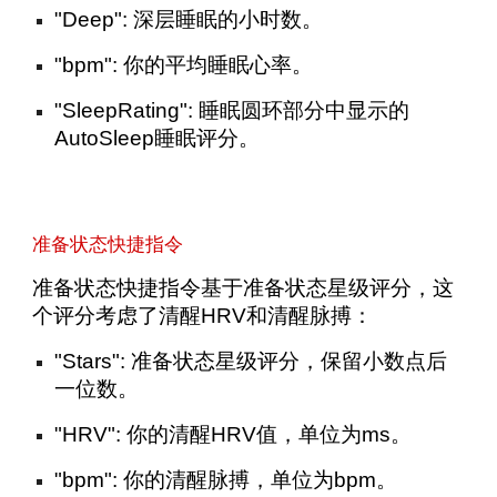
"Deep": 深层睡眠的小时数。
"bpm": 你的平均睡眠心率。
"SleepRating": 睡眠圆环部分中显示的
AutoSleep睡眠评分。
准备状态快捷指令
准备状态快捷指令基于准备状态星级评分，这
个评分考虑了清醒HRV和清醒脉搏：
"Stars": 准备状态星级评分，保留小数点后
一位数。
"HRV": 你的清醒HRV值，单位为ms。
"bpm": 你的清醒脉搏，单位为bpm。