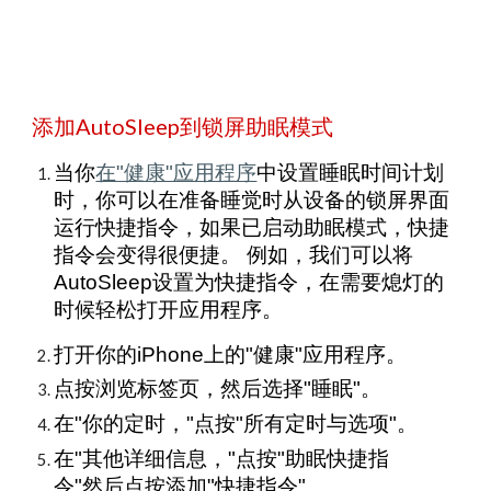
添加AutoSleep到锁屏助眠模式
当你
在"健康"应用程序
中设置睡眠时间计划
时，你可以在准备睡觉时从设备的锁屏界面
运行快捷指令，如果已启动助眠模式，快捷
指令会变得很便捷。 例如，我们可以将
AutoSleep设置为快捷指令，在需要熄灯的
时候轻松打开应用程序。
打开你的iPhone上的"健康"应用程序。
点按浏览标签页，然后选择"睡眠"。
在"你的定时，"点按"所有定时与选项"。
在"其他详细信息，"点按"助眠快捷指
令"然后点按添加"快捷指令"。