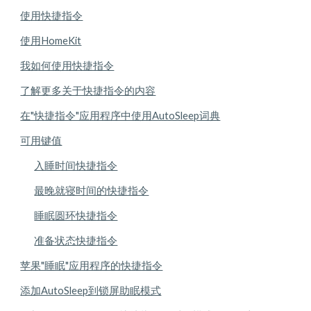
使用快捷指令
使用HomeKit
我如何使用快捷指令
了解更多关于快捷指令的内容
在"快捷指令"应用程序中使用AutoSleep词典
可用键值
入睡时间快捷指令
最晚就寝时间的快捷指令
睡眠圆环快捷指令
准备状态快捷指令
苹果"睡眠"应用程序的快捷指令
添加AutoSleep到锁屏助眠模式