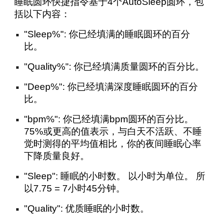
睡眠圆环快捷指令基于4个AutoSleep圆环，包
括以下内容：
"Sleep%": 你已经填满的睡眠圆环的百分
比。
"Quality%": 你已经填满质量圆环的百分比。
"Deep%": 你已经填满深度睡眠圆环的百分
比。
"bpm%": 你已经填满bpm圆环的百分比。
75%或更高的值表示，与白天不活跃、不睡
觉时测得的平均值相比，你的夜间睡眠心率
下降质量良好。
"Sleep": 睡眠的小时数。 以小时为单位。 所
以7.75 = 7小时45分钟。
"Quality": 优质睡眠的小时数。