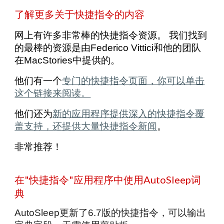
了解更多关于快捷指令的内容
网上有许多非常棒的快捷指令资源。 我们找到
的最棒的资源是由Federico Vittici和他的团队
在MacStories中提供的。
他们有一个
专门的快捷指令页面，你可以单击
这个链接来阅读。
他们还为
新的应用程序提供深入的快捷指令覆
盖支持，还提供大量快捷指令新闻
。
非常推荐！
在"快捷指令"应用程序中使用AutoSleep词
典
AutoSleep更新了6.7版的快捷指令，可以输出