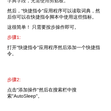
字典字段，无需使用剪贴板。
然后，"快捷指令"应用程序可以读取词典，然
后你可以在快捷指令脚本中使用这些指标。
这很简单！ 只需要按步操作即可。
步骤1:
打开"快捷指令"应用程序然后添加一个快捷指
令。
步骤2:
点击"添加操作"然后在搜索栏中搜
索"AutoSleep"。