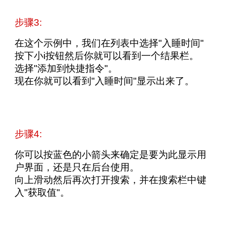
步骤3:
在这个示例中，我们在列表中选择"入睡时间"
按下小i按钮然后你就可以看到一个结果栏。
选择"添加到快捷指令"。
现在你就可以看到"入睡时间"显示出来了。
步骤4:
你可以按蓝色的小箭头来确定是要为此显示用
户界面，还是只在后台使用。
向上滑动然后再次打开搜索，并在搜索栏中键
入"获取值"。