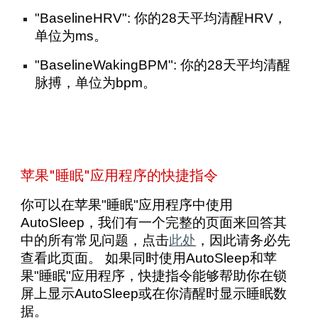
"BaselineHRV": 你的28天平均清醒HRV，
单位为ms。
"BaselineWakingBPM": 你的28天平均清醒
脉搏，单位为bpm。
苹果"睡眠"应用程序的快捷指令
你可以在苹果"睡眠"应用程序中使用
AutoSleep，我们有一个完整的页面来回答其
中的所有常见问题，点击
此处
，因此请务必先
查看此页面。 如果同时使用AutoSleep和苹
果"睡眠"应用程序，快捷指令能够帮助你在锁
屏上显示AutoSleep或在你清醒时显示睡眠数
据。