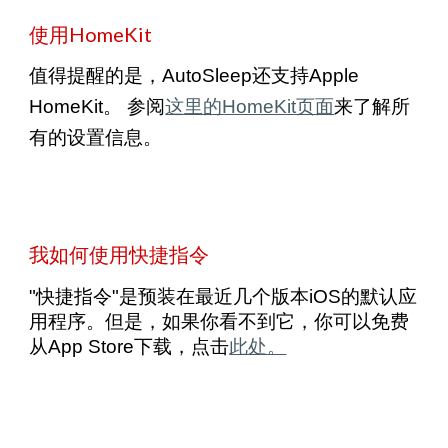
使用HomeKit
值得提醒的是，AutoSleep还支持Apple
HomeKit。 参阅
这里的HomeKit页面
来了解所
有的设置信息。
我如何使用快捷指令
"快捷指令"是预装在最近几个版本iOS的默认应
用程序。但是，如果你看不到它，你可以免费
从App Store下载，点击
此处。