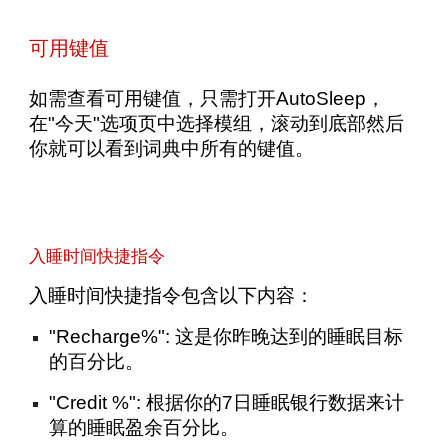
可用键值
如需查看可用键值，只需打开AutoSleep，
在"今天"选项页中选择模组，滚动到底部然后
你就可以看到词典中所有的键值。
入睡时间快捷指令
入睡时间快捷指令包含以下内容：
"Recharge%": 这是你昨晚达到的睡眠目标
的百分比。
"Credit %": 根据你的7日睡眠银行数据来计
算的睡眠盈余百分比。