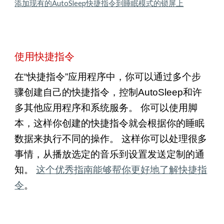
添加现有的AutoSleep快捷指令到睡眠模式的锁屏上
使用快捷指令
在“快捷指令”应用程序中，你可以通过多个步
骤创建自己的快捷指令，控制AutoSleep和许
多其他应用程序和系统服务。 你可以使用脚
本，这样你创建的快捷指令就会根据你的睡眠
数据来执行不同的操作。 这样你可以处理很多
事情，从播放选定的音乐到设置发送定制的通
知。
这个优秀指南能够帮你更好地了解快捷指
令
。