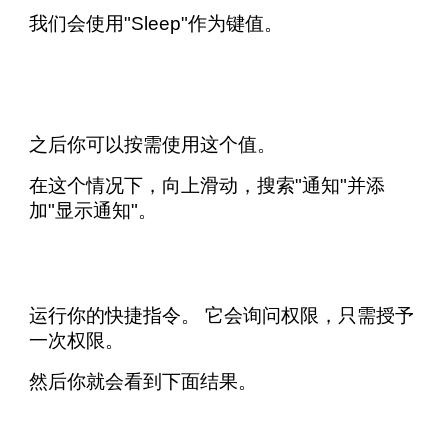
我们会使用"Sleep"作为键值。
之后你可以按需使用这个值。
在这个情况下，向上滑动，搜索"通知"并添
加"显示通知"。
运行你的快捷指令。 它会询问权限，只需授予
一次权限。
然后你就会看到下面结果。