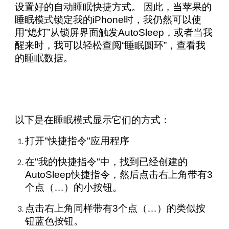
设置好的自动睡眠快捷方式。 因此，当苹果的
睡眠模式锁定我的iPhone时，我仍然可以使
用“熄灯”从锁屏界面触发AutoSleep，或者当我
醒来时，我可以轻松查阅“睡眠圆环”，查看我
的睡眠数据。
以下是在睡眠模式显示它们的方式：
打开"快捷指令"应用程序
在"我的快捷指令"中，找到已经创建的
AutoSleep快捷指令，然后点击右上角带有3
个点（…）的小按钮。
点击右上角同样带有3个点（…）的类似按
钮蓝色按钮。