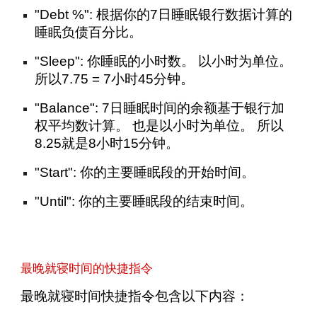
"Debt %": 根据你的7日睡眠银行数据计算的
睡眠负债百分比。
"Sleep": 你睡眠的小时数。 以小时为单位。
所以7.75 = 7小时45分钟。
"Balance": 7日睡眠时间的余额基于银行加
权平均数计算。 也是以小时为单位。 所以
8.25就是8小时15分钟。
"Start": 你的主要睡眠段的开始时间。
"Until": 你的主要睡眠段的结束时间。
最晚就寝时间的快捷指令
最晚就寝时间快捷指令包含以下内容：