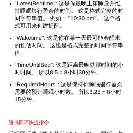
"LatestBedtime": 这是你最晚上床睡觉并维
持睡眠银行盈余的时间。 这是格式完整的时
间字符串值。 例如： "10:30 pm"。 这个格
式可用来创建提醒。
"Waketime": 这是你在某一天最可能会醒来
的预估时间。 这也是格式完整的时间字符串
值。
"TimeUntilBed": 这是距离最晚就寝时间的小
时时间。 所以8.5 = 8小时30分钟。
"RequiredHours": 这是保持你睡眠银行盈余
需要的预计睡眠小时数。 所以8.25 = 8小时
15分钟。
睡眠圆环快捷指令