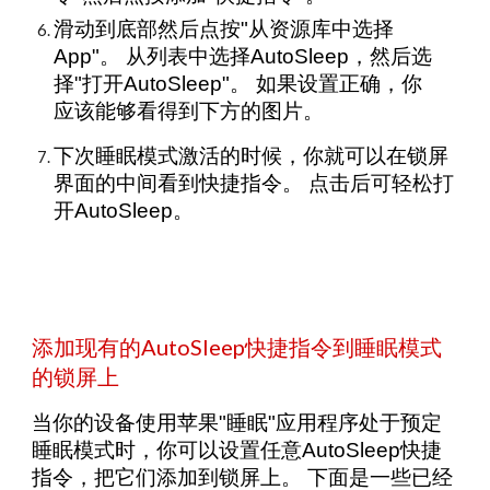
滑动到底部然后点按"从资源库中选择
App"。 从列表中选择AutoSleep，然后选
择"打开AutoSleep"。 如果设置正确，你
应该能够看得到下方的图片。
下次睡眠模式激活的时候，你就可以在锁屏
界面的中间看到快捷指令。 点击后可轻松打
开AutoSleep。
添加现有的AutoSleep快捷指令到睡眠模式
的锁屏上
当你的设备使用苹果"睡眠"应用程序处于预定
睡眠模式时，你可以设置任意AutoSleep快捷
指令，把它们添加到锁屏上。 下面是一些已经