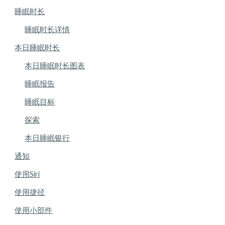
睡眠时长
睡眠时长详情
本日睡眠时长
本日睡眠时长图表
睡眠报告
睡眠目标
探索
本日睡眠银行
通知
使用Siri
使用捷径
使用小部件