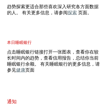
趋势探索更适合那些喜欢深入研究各方面数据
的人。 有关更多信息，请参阅
探索
页面。
本日睡眠银行
点击睡眠银行链接打开一张图表，查看你在较
长时间内的趋势，查看信用报告，总结你当前
睡眠银行余额。 有关睡眠银行的更多信息，请
参见
健康
页面
通知