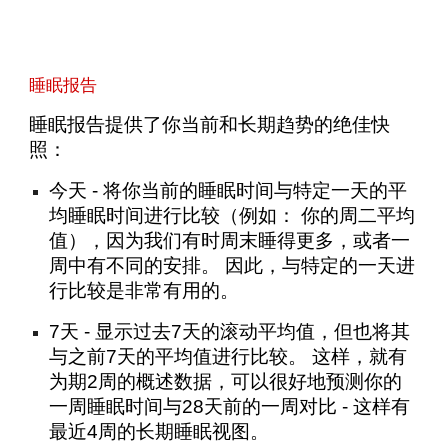
睡眠报告
睡眠报告提供了你当前和长期趋势的绝佳快
照：
今天 - 将你当前的睡眠时间与特定一天的平
均睡眠时间进行比较（例如： 你的周二平均
值），因为我们有时周末睡得更多，或者一
周中有不同的安排。 因此，与特定的一天进
行比较是非常有用的。
7天 - 显示过去7天的滚动平均值，但也将其
与之前7天的平均值进行比较。 这样，就有
为期2周的概述数据，可以很好地预测你的
一周睡眠时间与28天前的一周对比 - 这样有
最近4周的长期睡眠视图。