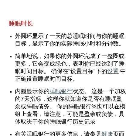
睡眠时长
外圆环显示了一天的总睡眠时间与你的睡眠
目标，显示了你的实际睡眠小时和分钟数。
简单地说，如果你的外圆环完成了一整圈或
更多，它会变成绿色，表明你已经达到了睡
眠时间目标。 确保在"设置目标"下的
设置
中
正确设置睡眠时间目标。
内圈显示你的
睡眠银行
状态。 这是一个加权
的7天指标，这样你就知道你是否有睡眠盈
余或睡眠债务。 你的睡眠银行%也可以在模
组上查看，请注意，可能是盈余或负债，具
体取决于你的睡眠银行历史记录
有关睡眠银行的更多信息，请参见
健康
页面