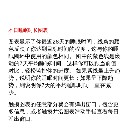
本日睡眠时长图表
图表显示了你最近28天的睡眠时间，线条的颜
色反映了你达到目标时间的程度，这与你的睡
眠圆环中使用的颜色相同。 图中的紫色线是滚
动的7天平均睡眠时间，这样你可以跟当前值
对比，轻松监控你的进度。 如果紫线呈上升趋
势，说明你的睡眠时间更长；如果呈下降趋
势，则说明你7天的平均睡眠时间一直在减
少。
触摸图表的任意部分就会有弹出窗口，包含更
多信息，或者触摸并沿图表滑动手指查看每日
弹出窗口。