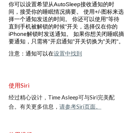
你可以设置希望从AutoSleep接收通知的时
间，接受你的睡眠情况摘要。 使用+/-图标来选
择一个通知发送的时间。 你还可以使用"等待
直到手机被解锁的时候”开关，选择仅在你的
iPhone解锁时发送通知。 如果你想关闭睡眠摘
要通知，只需将"开启通知"开关切换为"关闭"。
注意：通知可以在
设置中找到
使用Siri
经过精心设计，Time Asleep可与Siri完美配
合。有关更多信息，
请参考Siri页面。