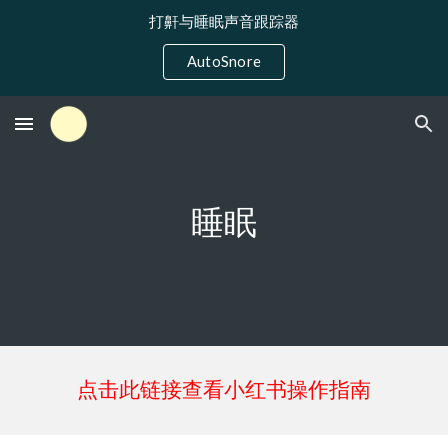
打鼾与睡眠声音跟踪器
Skip to main content
Skip to navigation
AutoSnore
睡眠
点击此链接查看小红书操作指南