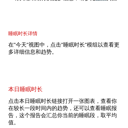
睡眠时长详情
在"今天"视图中，点击"睡眠时长"模组以查看更
多详细信息和趋势。
本日睡眠时长
点击本日睡眠时长链接打开一张图表，查看你
在较长一段时间内的趋势，还可以查看睡眠报
告，这个报告会汇总你当前的睡眠段，取平均
值。