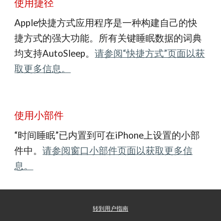
使用捷径
Apple快捷方式应用程序是一种构建自己的快
捷方式的强大功能。所有关键睡眠数据的词典
均支持AutoSleep。
请参阅“快捷方式”页面以获
取更多信息。
使用小部件
“时间睡眠”已内置到可在iPhone上设置的小部
件中。
请参阅窗口小部件页面以获取更多信
息。
转到用户指南