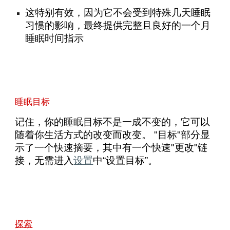
这特别有效，因为它不会受到特殊几天睡眠
习惯的影响，最终提供完整且良好的一个月
睡眠时间指示
睡眠目标
记住，你的睡眠目标不是一成不变的，它可以
随着你生活方式的改变而改变。 "目标"部分显
示了一个快速摘要，其中有一个快速"更改"链
接，无需进入
设置
中“设置目标”。
探索