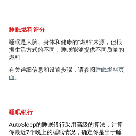
睡眠燃料评分
睡眠是大脑、身体和健康的“燃料”来源，但根
据生活方式的不同，睡眠能够提供不同质量的
燃料
有关详细信息和设置步骤，请参阅
睡眠燃料页
面
。
睡眠银行
AutoSleep的睡眠银行采用高级的算法，计算
你最近7个晚上的睡眠情况，确定你是出于睡