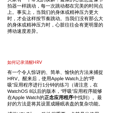
拍器一样跳动，每一次跳动都在完美的时间点
上。事实上，当我们的身体或精神压力更大
时，才会这样按节奏跳动。当我们没有那么大
的身体或精神压力时，心脏往往会有更明显的
搏动速度差异。
如何记录清醒HRV
有一个令人惊讶的、简单、愉快的方法来捕捉
HRV。醒来后，使用Apple Watch上的“呼
吸”应用程序进行1分钟的练习（请注意，在
WatchOS 8以后的版本，“呼吸”应用程序能够
在Apple Watch的
正念应用程序
中找到）。最
好的方法是将其设置成睡眠表盘的复杂功能。