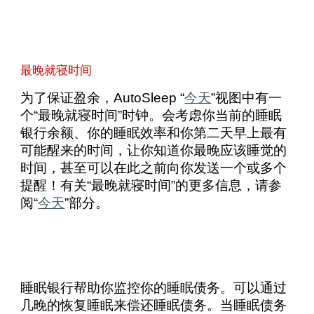
最晚就寝时间
为了保证盈余，AutoSleep “
今天
”视图中有一
个“最晚就寝时间”时钟。会考虑你当前的睡眠
银行余额、你的睡眠效率和你第二天早上最有
可能醒来的时间，让你知道你最晚应该睡觉的
时间，甚至可以在此之前向你发送一个或多个
提醒！有关“最晚就寝时间”的更多信息，请参
阅“
今天
”部分。
睡眠银行帮助你监控你的睡眠债务。可以通过
几晚的恢复睡眠来偿还睡眠债务。当睡眠债务