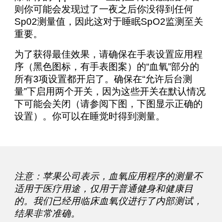
则你可能会发现过了一夜之后你没得到任何
Sp02测量值，因此这对于睡眠SpO2监测至关
重要。
为了获得最佳效果，请确保在手表设置应用程
序（黑色图标，有手表图案）的“血氧”部分的
所有3项设置都开启了。确保在“允许后台测
量”下启用两个开关，因为这些开关在默认情况
下可能会关闭（请参阅下图，下图显示正确的
设置）。你可以在睡觉时得到测量。
注意：苹果公司表示，血氧应用程序的测量不
适用于医疗用途，仅用于普通健身和健康目
的。我们已经用临床血氧仪进行了内部测试，
结果非常准确。