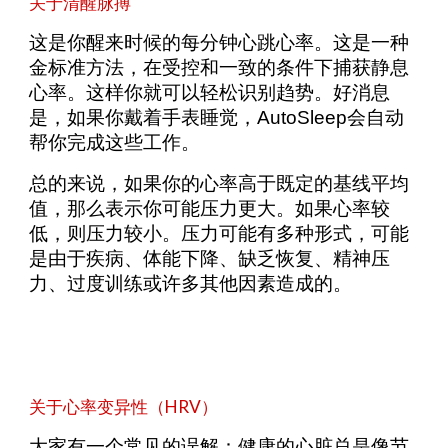
关于清醒脉搏
这是你醒来时候的每分钟心跳心率。这是一种
金标准方法，在受控和一致的条件下捕获静息
心率。这样你就可以轻松识别趋势。好消息
是，如果你戴着手表睡觉，AutoSleep会自动
帮你完成这些工作。
总的来说，如果你的心率高于既定的基线平均
值，那么表示你可能压力更大。如果心率较
低，则压力较小。压力可能有多种形式，可能
是由于疾病、体能下降、缺乏恢复、精神压
力、过度训练或许多其他因素造成的。
关于心率变异性（HRV）
大家有一个常见的误解：健康的心脏总是像节