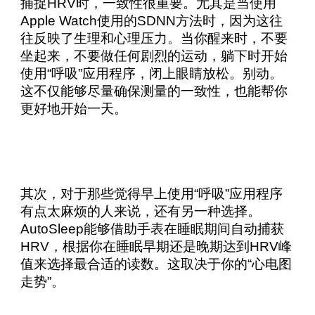
捕捉HRV时，一致性很重要。尤其是当使用
Apple Watch使用的SDNN方法时，因为这往
往反映了生理和心理压力。当你醒来时，不要
坐起来，不要做任何剧烈的运动，躺下时开始
使用“呼吸”应用程序，闭上眼睛放松。别动。
这不仅能够尽量确保测量的一致性，也能帮你
更好地开始一天。
其次，对于那些觉得早上使用“呼吸”应用程序
有点太麻烦的人来说，还有另一种选择。
AutoSleep能够借助手表在睡眠期间自动捕获
HRV，根据你在睡眠早期还是晚期达到HRV峰
值来选择最合适的读数。这取决于你的“心电图
走势”。