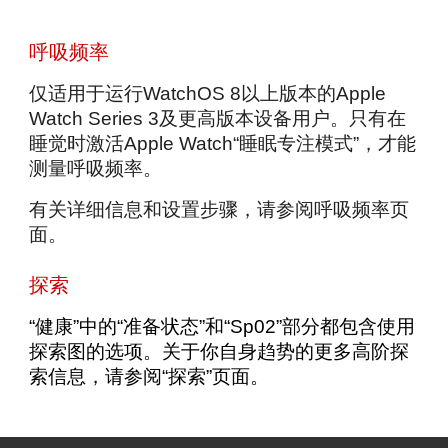
呼吸频率
仅适用于运行WatchOS 8以上版本的Apple
Watch Series 3及更高版本设备用户。只有在
睡觉时激活Apple Watch“睡眠专注模式”，才能
测量呼吸频率。
有关详细信息和设置步骤，请参阅
呼吸频率页
面
。
探索
“健康”中的“准备状态”和“Sp02”部分都包含使用
探索图的选项。关于你自身趋势的更多高阶探
索信息，请参阅“
探索
”页面。