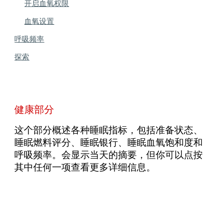
开启血氧权限
血氧设置
呼吸频率
探索
健康部分
这个部分概述各种睡眠指标，包括准备状态、
睡眠燃料评分、睡眠银行、睡眠血氧饱和度和
呼吸频率。会显示当天的摘要，但你可以点按
其中任何一项查看更多详细信息。