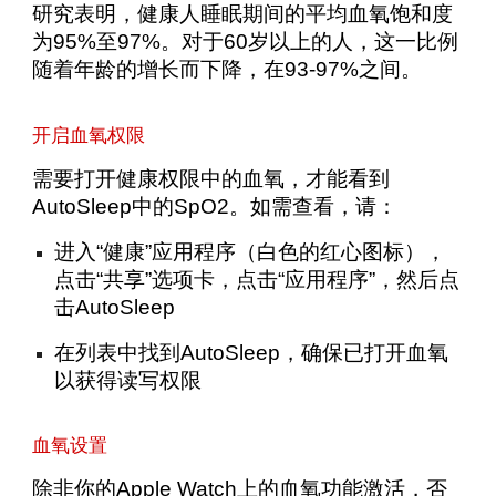
研究表明，健康人睡眠期间的平均血氧饱和度
为95%至97%。对于60岁以上的人，这一比例
随着年龄的增长而下降，在93-97%之间。
开启血氧权限
需要打开健康权限中的血氧，才能看到
AutoSleep中的SpO2。如需查看，请：
进入“健康”应用程序（白色的红心图标），
点击“共享”选项卡，点击“应用程序”，然后点
击AutoSleep
在列表中找到AutoSleep，确保已打开血氧
以获得读写权限
血氧设置
除非你的Apple Watch上的血氧功能激活，否