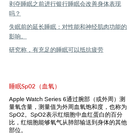
剥夺睡眠之前进行银行睡眠会改善身体表现
吗？
失眠前的延长睡眠：对性能和神经肌肉功能的
影响。
研究称，有充足的睡眠可以抵抗疲劳
睡眠Sp02（血氧）
Apple Watch Series 6通过腕部（或外周）测
量氧含量，测量值为外周血氧饱和度，也称为
SpO2。SpO2表示红细胞中血红蛋白的百分
比，红细胞能够氧气从肺部输送到身体的其他
部位。