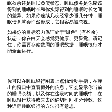
眠盈余还是睡眠负债状态。睡眠债务是你应该
得到的睡眠时长和你实际得到的睡眠时长之间
的差异。如果你连续几晚经常少睡几分钟，睡
眠债务就会悄然形成，它很容易被忽视。
如果你的目标努力保证处于“绿色”（有盈余）
状态，你在白天会感觉更健康、更警觉。请记
住，你需要存储数周的睡眠数据，睡眠银行才
能全面运行。
你可以在睡眠银行图表上点触滑动手指，在弹
出的窗口中查看额外的信息，它会显示你当前
的睡眠余额，以及你在这段时间的睡眠中，在
睡眠银行获得或失去的确切时间和分钟数。这
种追踪睡眠银行的方法很有意思。