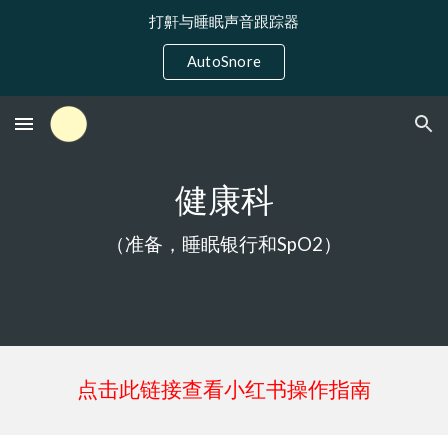
打鼾与睡眠声音跟踪器
Skip to main content
Skip to navigation
AutoSnore
健康科
（准备，睡眠银行和SpO2）
点击此链接查看小红书操作指南