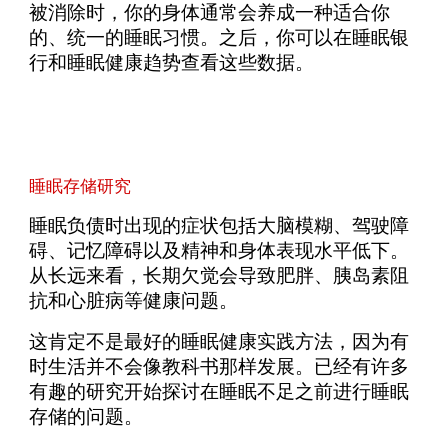
被消除时，你的身体通常会养成一种适合你
的、统一的睡眠习惯。之后，你可以在睡眠银
行和睡眠健康趋势查看这些数据。
睡眠存储研究
睡眠负债时出现的症状包括大脑模糊、驾驶障
碍、记忆障碍以及精神和身体表现水平低下。
从长远来看，长期欠觉会导致肥胖、胰岛素阻
抗和心脏病等健康问题。
这肯定不是最好的睡眠健康实践方法，因为有
时生活并不会像教科书那样发展。已经有许多
有趣的研究开始探讨在睡眠不足之前进行睡眠
存储的问题。