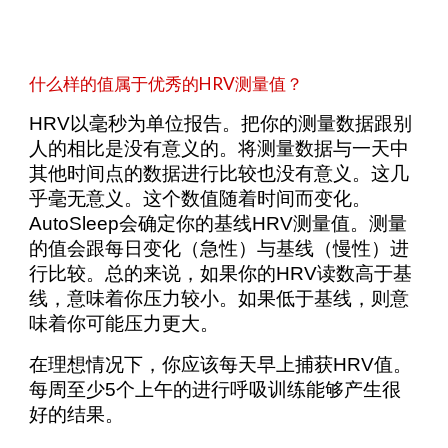
什么样的值属于优秀的HRV测量值？
HRV以毫秒为单位报告。把你的测量数据跟别
人的相比是没有意义的。将测量数据与一天中
其他时间点的数据进行比较也没有意义。这几
乎毫无意义。这个数值随着时间而变化。
AutoSleep会确定你的基线HRV测量值。测量
的值会跟每日变化（急性）与基线（慢性）进
行比较。总的来说，如果你的HRV读数高于基
线，意味着你压力较小。如果低于基线，则意
味着你可能压力更大。
在理想情况下，你应该每天早上捕获HRV值。
每周至少5个上午的进行呼吸训练能够产生很
好的结果。