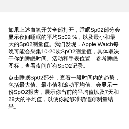
如果上述血氧开关全部打开，睡眠Sp02部分会
显示夜间睡眠的平均Sp02 %，以及最小和最
大的Sp02测量值。我们发现，Apple Watch每
晚可能会采集10-20次SpO2测量值，具体取决
于你的睡眠时间、活动和手表位置。参考
睡眠
图标，查看夜间所有SpO2记录。
点击睡眠Sp02部分，查看一段时间内的趋势，
包括最大值、最小值和滚动平均值。会显示一
份SpO2报告，展示你当前的平均值以及7天和
28天的平均值，以便你能够准确追踪测量结
果。