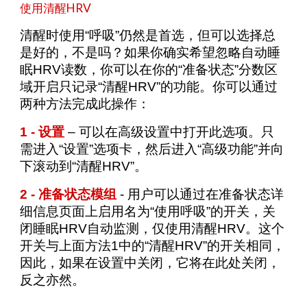
使用清醒HRV
清醒时使用“呼吸”仍然是首选，但可以选择总
是好的，不是吗？如果你确实希望忽略自动睡
眠HRV读数，你可以在你的“准备状态”分数区
域开启只记录“清醒HRV”的功能。你可以通过
两种方法完成此操作：
1 - 设置
– 可以在
高级设置
中打开此选项。只
需进入“设置”选项卡，然后进入“高级功能”并向
下滚动到“清醒HRV”。
2 - 准备状态模组
- 用户可以通过在准备状态详
细信息页面上启用名为“使用呼吸”的开关，关
闭睡眠HRV自动监测，仅使用清醒HRV。这个
开关与上面方法1中的“清醒HRV”的开关相同，
因此，如果在设置中关闭，它将在此处关闭，
反之亦然。