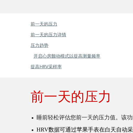
前一天的压力
前一天的压力详情
压力趋势
开启心房颤动模式以提高测量频率
提高HRV采样率
前一天的压力
睡前轻松评估您前一天的压力值。该功
HRV
数据可通过苹果手表在白天自动采