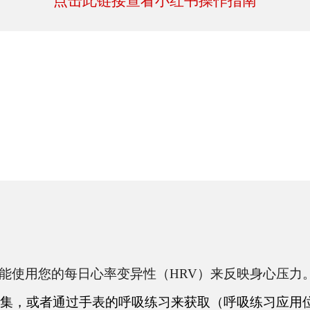
点击此链接查看小红书操作指南
能使用您的每日心率变异性（
HRV
）来反映身心压力
集，或者通过手表的呼吸练习来获取（呼吸练习应用