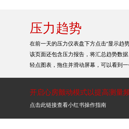
压力趋势
在前一天的压力仪表盘下方点击“显示趋
该页面还包含压力报告，将汇总趋势数据
轻点图表，拖住并滑动屏幕，可以看到一
开启心房颤动模式以提高测量
点击此链接查看小红书操作指南