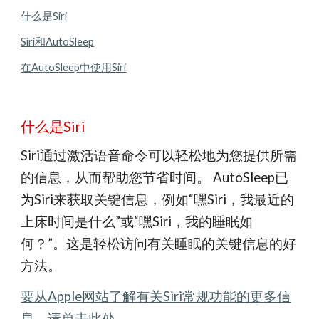
什么是Siri
Siri和AutoSleep
在AutoSleep中使用Siri
什么是Siri
Siri通过激活语音命令可以轻松地为您提供所需
的信息，从而帮助您节省时间。 AutoSleep已
为Siri来获取关键信息，例如“嘿Siri，我最近的
上床时间是什么”或“嘿Siri，我的睡眠如
何？”。这是轻松访问有关睡眠的关键信息的好
方法。
要从Apple网站了解有关Siri常规功能的更多信
息，请单击此处。