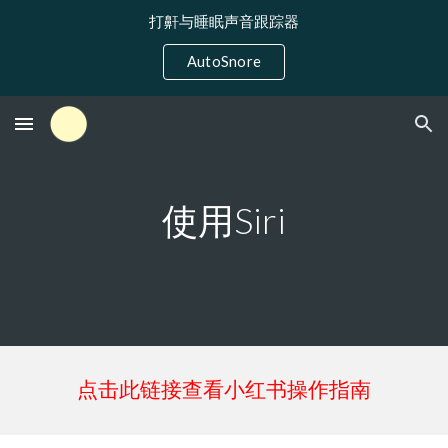
打鼾与睡眠声音跟踪器
Skip to main content
Skip to navigation
AutoSnore
使用Siri
点击此链接查看小红书操作指南