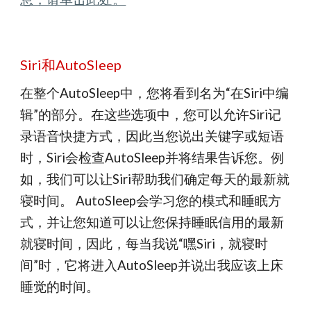
Siri和AutoSleep
在整个AutoSleep中，您将看到名为“在Siri中编
辑”的部分。在这些选项中，您可以允许Siri记
录语音快捷方式，因此当您说出关键字或短语
时，Siri会检查AutoSleep并将结果告诉您。例
如，我们可以让Siri帮助我们确定每天的最新就
寝时间。 AutoSleep会学习您的模式和睡眠方
式，并让您知道可以让您保持睡眠信用的最新
就寝时间，因此，每当我说“嘿Siri，就寝时
间”时，它将进入AutoSleep并说出我应该上床
睡觉的时间。