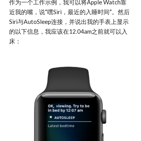
作为一个工作示例，我可以将Apple Watch靠
近我的嘴，说“嘿Siri，最近的入睡时间”。然后
Siri与AutoSleep连接，并说出我的手表上显示
的以下信息，我应该在12.04am之前就可以入
床：