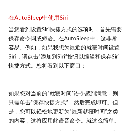
在AutoSleep中使用Siri
当您看到设置Siri快捷方式的选项时，首先需要
保存命令词或短语。在AutoSleep中，这非常
容易。例如，如果我想为最近的就寝时间设置
Siri，请点击“添加到Siri”按钮以编辑和保存Siri
快捷方式。您将看到以下窗口：
如果您对当前的“就寝时间”语令感到满意，则
只需单击“保存快捷方式”，然后完成即可。但
是，您可以轻松地更新为“最新就寝时间”之类
的内容，这将应用此语音命令。就这么简单。